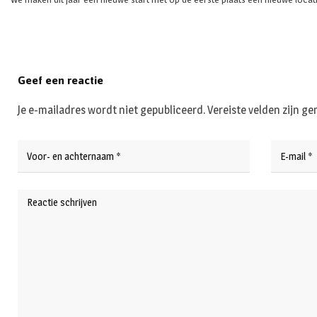
Geef een reactie
Je e-mailadres wordt niet gepubliceerd.
Vereiste velden zijn 