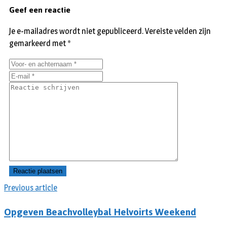
Geef een reactie
Je e-mailadres wordt niet gepubliceerd.
Vereiste velden zijn
gemarkeerd met
*
Previous article
Opgeven Beachvolleybal Helvoirts Weekend