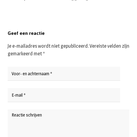
Geef een reactie
Je e-mailadres wordt niet gepubliceerd.
Vereiste velden zijn
gemarkeerd met
*