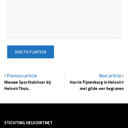
Previous article
Next article
Nieuwe Sporthalvloer bij
Harrie Pijnenburg in Helvoirt
HelvoirThuis..
met gilde-eer begraven
STICHTING HELVOIRTNET