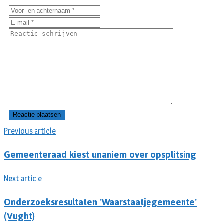
Previous article
Gemeenteraad kiest unaniem over opsplitsing
Next article
Onderzoeksresultaten 'Waarstaatjegemeente'
(Vught)