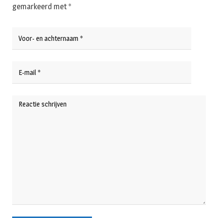
gemarkeerd met
*