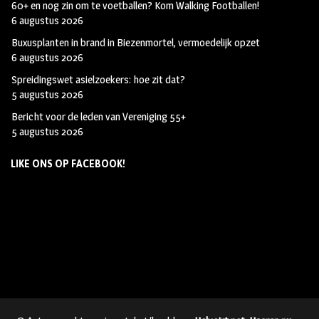
60+ en nog zin om te voetballen? Kom Walking Footballen!
6 augustus 2026
Buxusplanten in brand in Biezenmortel, vermoedelijk opzet
6 augustus 2026
Spreidingswet asielzoekers: hoe zit dat?
5 augustus 2026
Bericht voor de leden van Vereniging 55+
5 augustus 2026
LIKE ONS OP FACEBOOK!