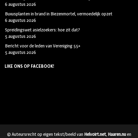
6 augustus 2026
Buxusplanten in brand in Biezenmortel, vermoedelijk opzet
6 augustus 2026
Spreidingswet asielzoekers: hoe zit dat?
5 augustus 2026
Bericht voor de leden van Vereniging 55+
5 augustus 2026
LIKE ONS OP FACEBOOK!
© Auteursrecht op eigen tekst/beeld van
Helvoirt.net
,
Haaren.nu
en