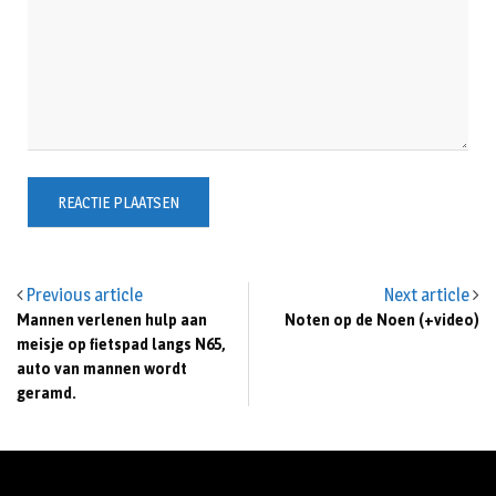
Previous article
Next article
Mannen verlenen hulp aan
Noten op de Noen (+video)
meisje op fietspad langs N65,
auto van mannen wordt
geramd.