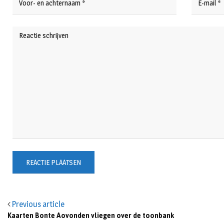
Previous article
Kaarten Bonte Aovonden vliegen over de toonbank