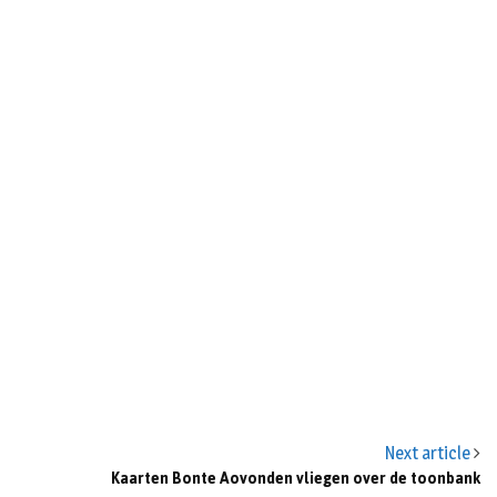
Next article
Kaarten Bonte Aovonden vliegen over de toonbank