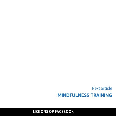
Next article
MINDFULNESS TRAINING
LIKE ONS OP FACEBOOK!