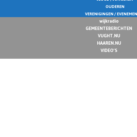
OUDEREN
VERENIGINGEN / EVENEME
wijkradio
GEMEENTEBERICHTEN
VUGHT.NU
HAAREN.NU
VIDEO’S