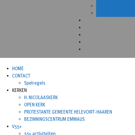
HOME
CONTACT
Spelregels
KERKEN
H. NICOLAASKERK
OPEN KERK
PROTESTANTE GEMEENTE HELEVOIRT-HAAREN
BEZINNINGSCENTRUM EMMAUS
V55+
55+ activiteiten