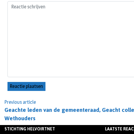
Previous article
Geachte leden van de gemeenteraad, Geacht coll
Wethouders
STICHTING HELVOIRTNET
LAATSTE REAC