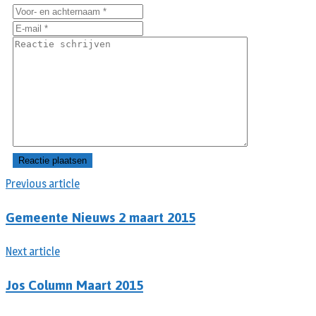
Previous article
Gemeente Nieuws 2 maart 2015
Next article
Jos Column Maart 2015