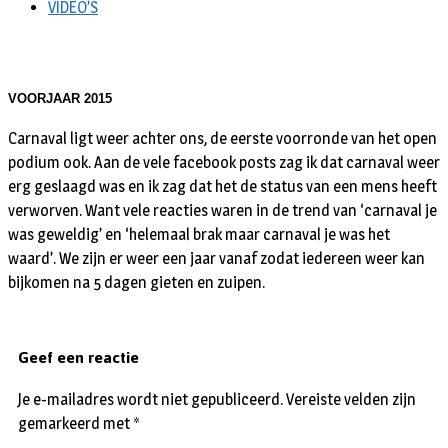
VIDEO’S
VOORJAAR 2015
Carnaval ligt weer achter ons, de eerste voorronde van het open
podium ook. Aan de vele facebook posts zag ik dat carnaval weer
erg geslaagd was en ik zag dat het de status van een mens heeft
verworven. Want vele reacties waren in de trend van ‘carnaval je
was geweldig’ en ‘helemaal brak maar carnaval je was het
waard’. We zijn er weer een jaar vanaf zodat iedereen weer kan
bijkomen na 5 dagen gieten en zuipen.
Geef een reactie
Je e-mailadres wordt niet gepubliceerd.
Vereiste velden zijn
gemarkeerd met
*