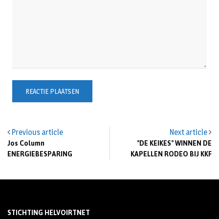
Previous article
Next article
Jos Column
"DE KEIKES" WINNEN DE
ENERGIEBESPARING
KAPELLEN RODEO BIJ KKF
STICHTING HELVOIRTNET