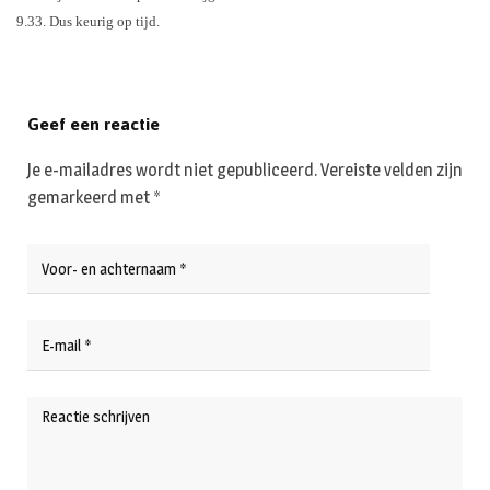
9.33. Dus keurig op tijd.
Geef een reactie
Je e-mailadres wordt niet gepubliceerd.
Vereiste velden zijn
gemarkeerd met
*