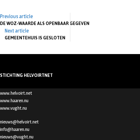
Previous article
DE WOZ-WAARDE ALS OPENBAAR GEGEVEN
Next article
GEMEENTEHUIS IS GESLOTEN
STICHTING HELVOIRTNET
www.helvoirt.net
www.haaren.nu
www.vught.nu
nieuws@helvoirt.net
info@haaren.nu
nieuws@vught.nu