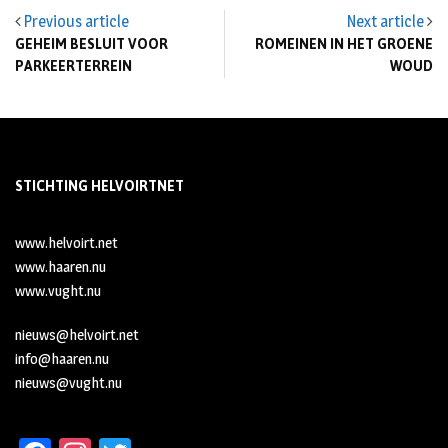
Previous article
Next article
GEHEIM BESLUIT VOOR
ROMEINEN IN HET GROENE
PARKEERTERREIN
WOUD
STICHTING HELVOIRTNET
www.helvoirt.net
www.haaren.nu
www.vught.nu
nieuws@helvoirt.net
info@haaren.nu
nieuws@vught.nu