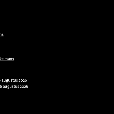
ns
rkelmans
6 augustus 2026
6 augustus 2026