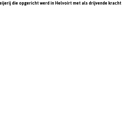
erij die opgericht werd in Helvoirt met als drijvende kracht