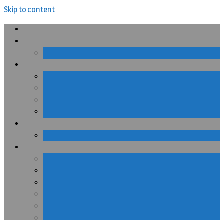
Skip to content