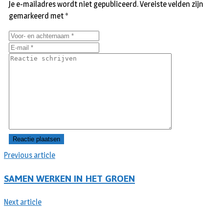
Je e-mailadres wordt niet gepubliceerd.
Vereiste velden zijn
gemarkeerd met
*
Previous article
SAMEN WERKEN IN HET GROEN
Next article