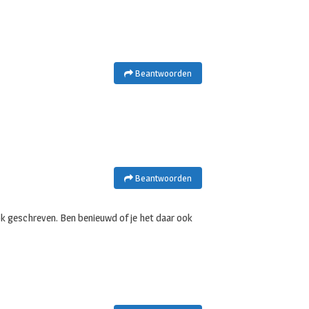
Beantwoorden
Beantwoorden
ok geschreven. Ben benieuwd of je het daar ook