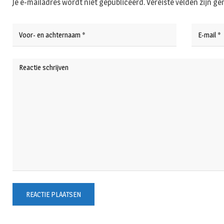
Je e-mailadres wordt niet gepubliceerd.
Vereiste velden zijn 