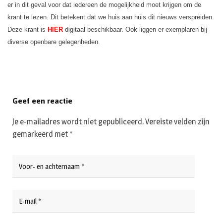
er in dit geval voor dat iedereen de mogelijkheid moet krijgen om de
krant te lezen. Dit betekent dat we huis aan huis dit nieuws verspreiden.
Deze krant is
HIER
digitaal beschikbaar. Ook liggen er exemplaren bij
diverse openbare gelegenheden.
Geef een reactie
Je e-mailadres wordt niet gepubliceerd.
Vereiste velden zijn
gemarkeerd met
*