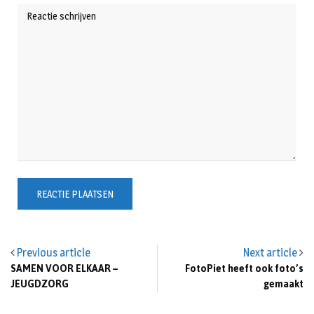
Previous article
Next article
SAMEN VOOR ELKAAR –
FotoPiet heeft ook foto’s
JEUGDZORG
gemaakt