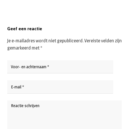
Geef een reactie
Je e-mailadres wordt niet gepubliceerd.
Vereiste velden zijn
gemarkeerd met
*