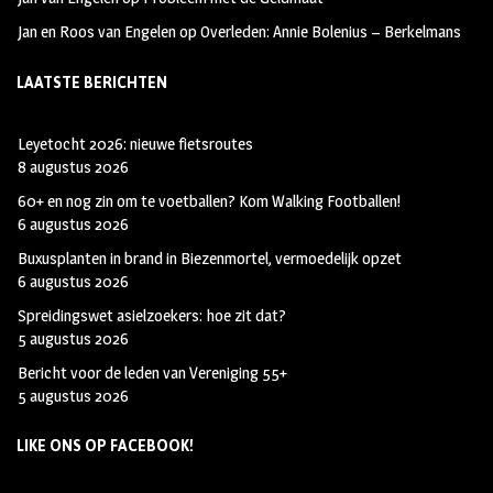
Jan en Roos van Engelen
op
Overleden: Annie Bolenius – Berkelmans
LAATSTE BERICHTEN
Leyetocht 2026: nieuwe fietsroutes
8 augustus 2026
60+ en nog zin om te voetballen? Kom Walking Footballen!
6 augustus 2026
Buxusplanten in brand in Biezenmortel, vermoedelijk opzet
6 augustus 2026
Spreidingswet asielzoekers: hoe zit dat?
5 augustus 2026
Bericht voor de leden van Vereniging 55+
5 augustus 2026
LIKE ONS OP FACEBOOK!