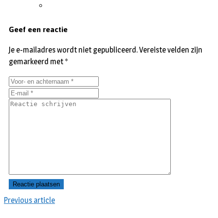
Geef een reactie
Je e-mailadres wordt niet gepubliceerd.
Vereiste velden zijn
gemarkeerd met
*
Previous article