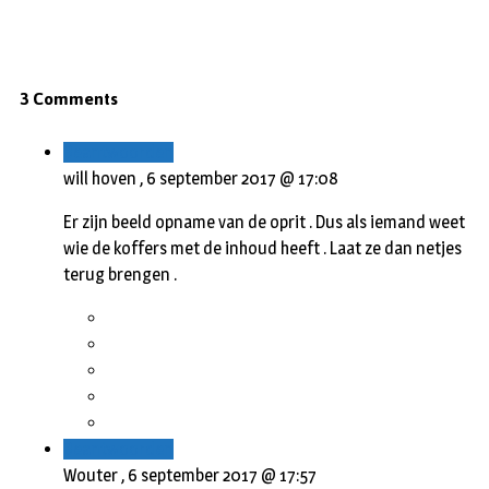
3 Comments
Beantwoorden
will hoven ,
6 september 2017 @ 17:08
Er zijn beeld opname van de oprit . Dus als iemand weet
wie de koffers met de inhoud heeft . Laat ze dan netjes
terug brengen .
Beantwoorden
Wouter ,
6 september 2017 @ 17:57