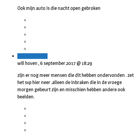
Ook mijn auto is die nacht open gebroken
Beantwoorden
will hoven ,
6 september 2017 @ 18:29
zijn er nog meer mensen die dit hebben ondervonden . zet
het svp hier neer .alleen de inbraken die in de vroege
morgen gebeurt zijn en misschien hebben andere ook
beelden.