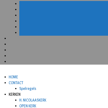
HOME
CONTACT
Spelregels
KERKEN
H. NICOLAASKERK
OPEN KERK