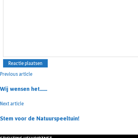
Previous article
Wij wensen het……
Next article
Stem voor de Natuurspeeltuin!