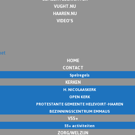
VUGHT.NU
HAAREN.NU
VIDEO’S
HOME
CONTACT
Spelregels
KERKEN
H. NICOLAASKERK
OPEN KERK
PROTESTANTE GEMEENTE HELEVOIRT-HAAREN
BEZINNINGSCENTRUM EMMAUS
V55+
55+ activiteiten
ZORG/WELZIJN