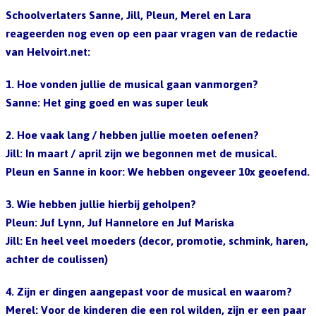
Schoolverlaters Sanne, Jill, Pleun, Merel en Lara
reageerden nog even op een paar vragen van de redactie
van Helvoirt.net:
1. Hoe vonden jullie de musical gaan vanmorgen?
Sanne: Het ging goed en was super leuk
2. Hoe vaak lang / hebben jullie moeten oefenen?
Jill: In maart / april zijn we begonnen met de musical.
Pleun en Sanne in koor: We hebben ongeveer 10x geoefend.
3. Wie hebben jullie hierbij geholpen?
Pleun: Juf Lynn, Juf Hannelore en Juf Mariska
Jill: En heel veel moeders (decor, promotie, schmink, haren,
achter de coulissen)
4. Zijn er dingen aangepast voor de musical en waarom?
Merel: Voor de kinderen die een rol wilden, zijn er een paar