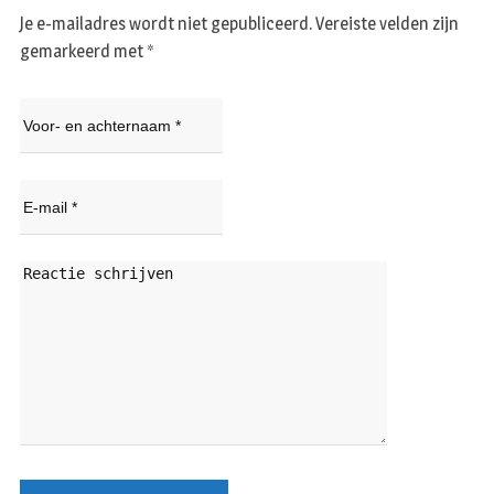
Je e-mailadres wordt niet gepubliceerd.
Vereiste velden zijn
gemarkeerd met
*