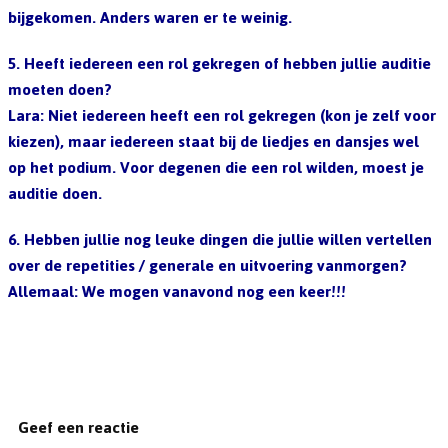
bijgekomen. Anders waren er te weinig.
5. Heeft iedereen een rol gekregen of hebben jullie auditie
moeten doen?
Lara: Niet iedereen heeft een rol gekregen (kon je zelf voor
kiezen), maar iedereen staat bij de liedjes en dansjes wel
op het podium. Voor degenen die een rol wilden, moest je
auditie doen.
6. Hebben jullie nog leuke dingen die jullie willen vertellen
over de repetities / generale en uitvoering vanmorgen?
Allemaal: We mogen vanavond nog een keer!!!
Geef een reactie