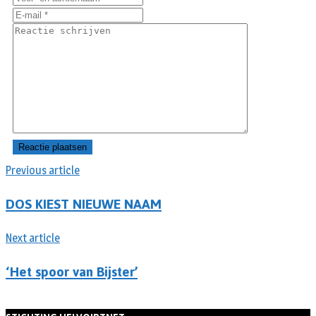
Previous article
DOS KIEST NIEUWE NAAM
Next article
‘Het spoor van Bijster’