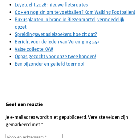
Leyetocht 2026: nieuwe fietsroutes
60+ en nog zin om te voetballen? Kom Walking Footballen!
Buxusplanten in brand in Biezenmortel, vermoedelijk
opzet
Spreidingswet asielzoekers: hoe zit dat?
Bericht voor de leden van Vereniging 55+
Valse collecte KVW
Oppas gezocht voor onze twee honden!
Een bijzonder en geliefd toernooi
Geef een reactie
Je e-mailadres wordt niet gepubliceerd.
Vereiste velden zijn
gemarkeerd met
*