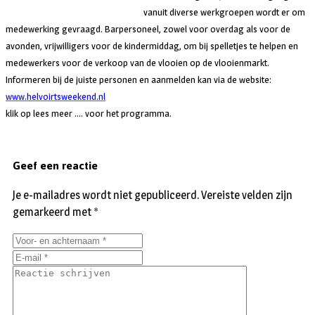
vanuit diverse werkgroepen wordt er om
medewerking gevraagd. Barpersoneel, zowel voor overdag als voor de
avonden, vrijwilligers voor de kindermiddag, om bij spelletjes te helpen en
medewerkers voor de verkoop van de vlooien op de vlooienmarkt.
Informeren bij de juiste personen en aanmelden kan via de website:
www.helvoirtsweekend.nl
klik op lees meer …. voor het programma.
Geef een reactie
Je e-mailadres wordt niet gepubliceerd.
Vereiste velden zijn
gemarkeerd met
*