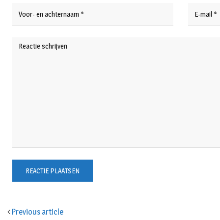
Previous article