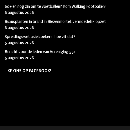
60+ en nog zin om te voetballen? Kom Walking Footballen!
6 augustus 2026
Buxusplanten in brand in Biezenmortel, vermoedelijk opzet
6 augustus 2026
Spreidingswet asielzoekers: hoe zit dat?
5 augustus 2026
Bericht voor de leden van Vereniging 55+
5 augustus 2026
LIKE ONS OP FACEBOOK!