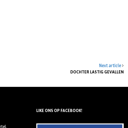
Next article
DOCHTER LASTIG GEVALLEN
LIKE ONS OP FACEBOOK!
tel,