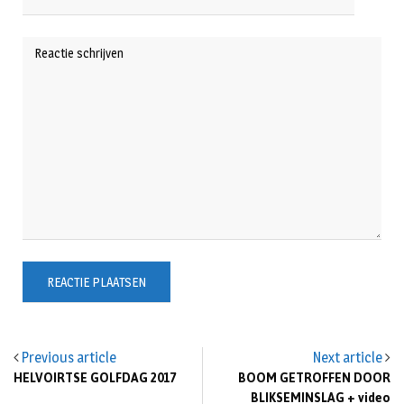
Previous article
Next article
HELVOIRTSE GOLFDAG 2017
BOOM GETROFFEN DOOR
BLIKSEMINSLAG + video