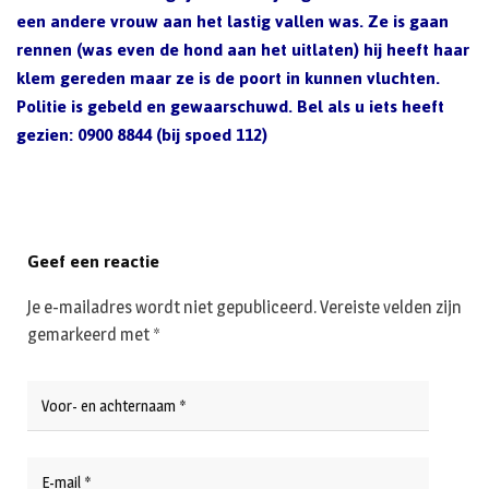
een andere vrouw aan het lastig vallen was. Ze is gaan
rennen (was even de hond aan het uitlaten) hij heeft haar
klem gereden maar ze is de poort in kunnen vluchten.
Politie is gebeld en gewaarschuwd. Bel als u iets heeft
gezien: 0900 8844 (bij spoed 112)
Geef een reactie
Je e-mailadres wordt niet gepubliceerd.
Vereiste velden zijn
gemarkeerd met
*