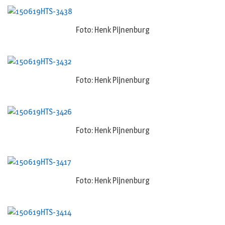
Foto: Henk Pijnenburg
Foto: Henk Pijnenburg
Foto: Henk Pijnenburg
Foto: Henk Pijnenburg