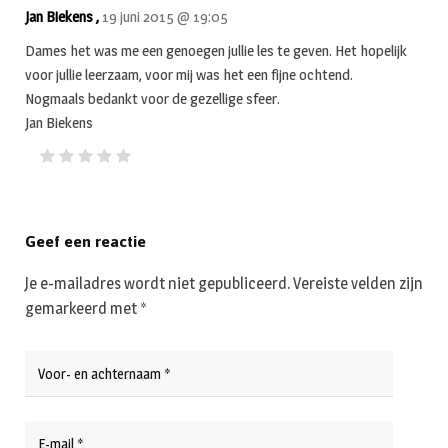
Jan Biekens ,
19 juni 2015 @ 19:05
Dames het was me een genoegen jullie les te geven. Het hopelijk
voor jullie leerzaam, voor mij was het een fijne ochtend.
Nogmaals bedankt voor de gezellige sfeer.
Jan Biekens
Geef een reactie
Je e-mailadres wordt niet gepubliceerd.
Vereiste velden zijn
gemarkeerd met
*