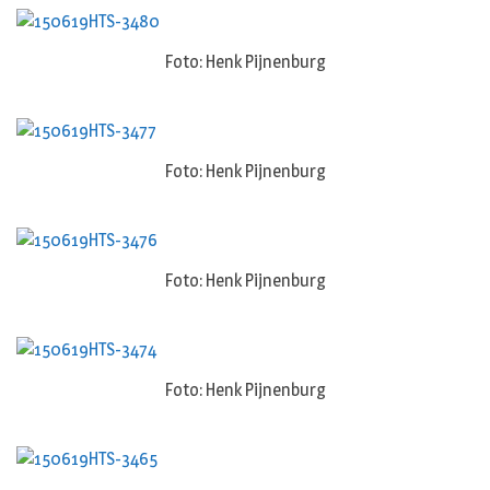
Foto: Henk Pijnenburg
Foto: Henk Pijnenburg
Foto: Henk Pijnenburg
Foto: Henk Pijnenburg