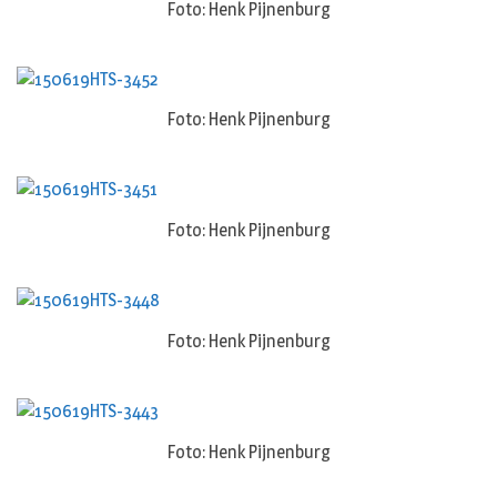
Foto: Henk Pijnenburg
Foto: Henk Pijnenburg
Foto: Henk Pijnenburg
Foto: Henk Pijnenburg
Foto: Henk Pijnenburg