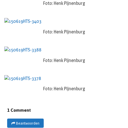
Foto: Henk Pijnenburg
Foto: Henk Pijnenburg
Foto: Henk Pijnenburg
Foto: Henk Pijnenburg
1 Comment
Beantwoorden