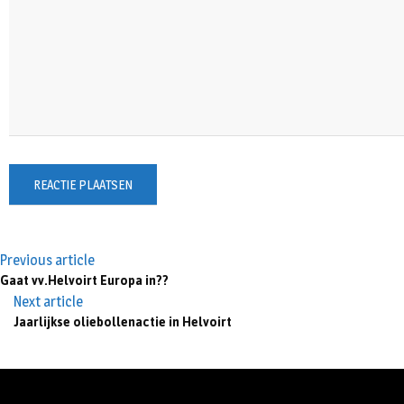
Previous article
Gaat vv.Helvoirt Europa in??
Next article
Jaarlijkse oliebollenactie in Helvoirt