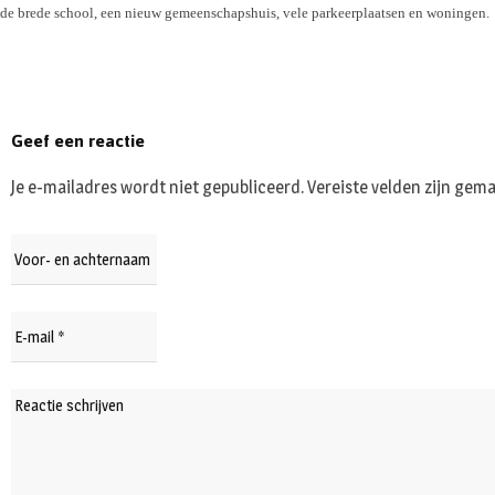
de brede school, een nieuw gemeenschapshuis, vele parkeerplaatsen en woningen.
Geef een reactie
Je e-mailadres wordt niet gepubliceerd.
Vereiste velden zijn ge