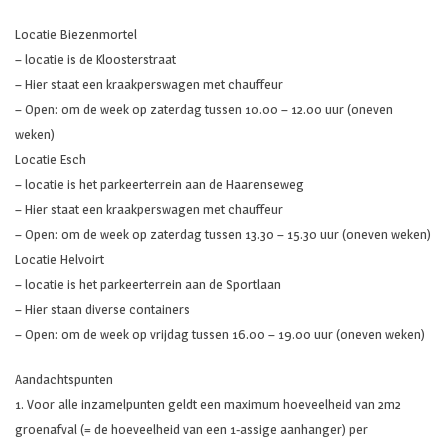
Locatie Biezenmortel
– locatie is de Kloosterstraat
– Hier staat een kraakperswagen met chauffeur
– Open: om de week op zaterdag tussen 10.00 – 12.00 uur (oneven
weken)
Locatie Esch
– locatie is het parkeerterrein aan de Haarenseweg
– Hier staat een kraakperswagen met chauffeur
– Open: om de week op zaterdag tussen 13.30 – 15.30 uur (oneven weken)
Locatie Helvoirt
– locatie is het parkeerterrein aan de Sportlaan
– Hier staan diverse containers
– Open: om de week op vrijdag tussen 16.00 – 19.00 uur (oneven weken)
Aandachtspunten
1. Voor alle inzamelpunten geldt een maximum hoeveelheid van 2m2
groenafval (= de hoeveelheid van een 1-assige aanhanger) per