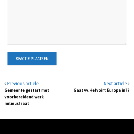
Previous article
Next article
Gemeente gestart met
Gaat vv.Helvoirt Europa in??
voorbereidend werk
milieustraat