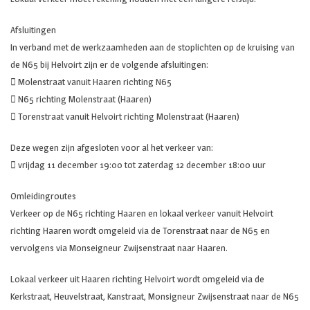
Afsluitingen
In verband met de werkzaamheden aan de stoplichten op de kruising van
de N65 bij Helvoirt zijn er de volgende afsluitingen:
 Molenstraat vanuit Haaren richting N65
 N65 richting Molenstraat (Haaren)
 Torenstraat vanuit Helvoirt richting Molenstraat (Haaren)
Deze wegen zijn afgesloten voor al het verkeer van:
 vrijdag 11 december 19:00 tot zaterdag 12 december 18:00 uur
Omleidingroutes
Verkeer op de N65 richting Haaren en lokaal verkeer vanuit Helvoirt
richting Haaren wordt omgeleid via de Torenstraat naar de N65 en
vervolgens via Monseigneur Zwijsenstraat naar Haaren.
Lokaal verkeer uit Haaren richting Helvoirt wordt omgeleid via de
Kerkstraat, Heuvelstraat, Kanstraat, Monsigneur Zwijsenstraat naar de N65