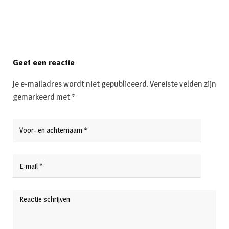
Geef een reactie
Je e-mailadres wordt niet gepubliceerd.
Vereiste velden zijn
gemarkeerd met
*