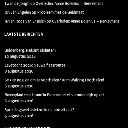
Twan de Jongh
op
Overleden: Annie Bolenius – Berkelmans
Jan van Engelen
op
Probleem met de Geldmaat
Jan en Roos van Engelen
op
Overleden: Annie Bolenius – Berkelmans
LAATSTE BERICHTEN
Guldenberg/Heikant afsluiten?
10 augustus 2026
Leyetocht 2026: nieuwe fietsroutes
8 augustus 2026
60+ en nog zin om te voetballen? Kom Walking Footballen!
6 augustus 2026
Buxusplanten in brand in Biezenmortel, vermoedelijk opzet
6 augustus 2026
Spreidingswet asielzoekers: hoe zit dat?
5 augustus 2026