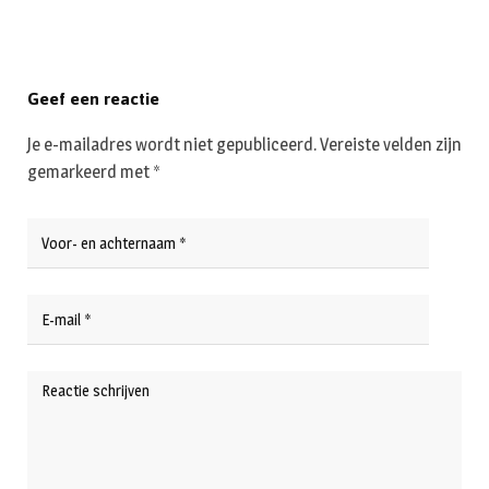
Geef een reactie
Je e-mailadres wordt niet gepubliceerd.
Vereiste velden zijn
gemarkeerd met
*