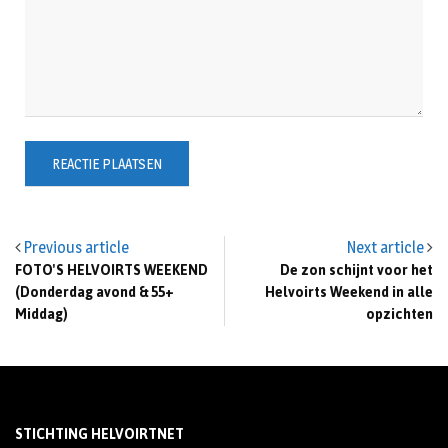
Previous article
Next article
FOTO'S HELVOIRTS WEEKEND
De zon schijnt voor het
(Donderdag avond & 55+
Helvoirts Weekend in alle
Middag)
opzichten
STICHTING HELVOIRTNET