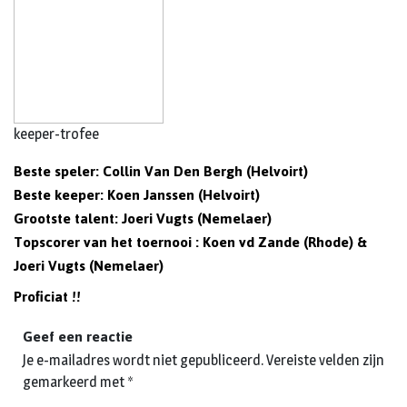
keeper-trofee
Beste speler: Collin Van Den Bergh (Helvoirt)
Beste keeper: Koen Janssen (Helvoirt)
Grootste talent: Joeri Vugts (Nemelaer)
Topscorer van het toernooi : Koen vd Zande (Rhode) &
Joeri Vugts (Nemelaer)
Proficiat !!
Geef een reactie
Je e-mailadres wordt niet gepubliceerd.
Vereiste velden zijn
gemarkeerd met
*