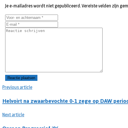
Je e-mailadres wordt niet gepubliceerd.
Vereiste velden zijn g
Previous article
Helvoirt na zwaarbevochte 0-1 zege op DAW peri
Next article