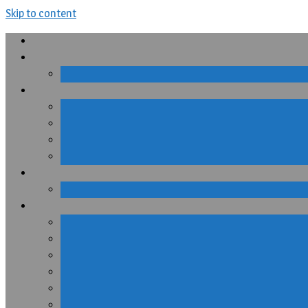
Skip to content