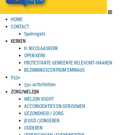
HOME
CONTACT
Spelregels
KERKEN
H. NICOLAASKERK
OPEN KERK
PROTESTANTE GEMEENTE HELEVOIRT-HAAREN
BEZINNINGSCENTRUM EMMAUS
V55+
55+ activiteiten
ZORG/WELZIJN
WELZIJN VUGHT
ACCOMODATIES EN GEBOUWEN
GEZONDHEID / ZORG
JEUGD / JONGEREN
OUDEREN