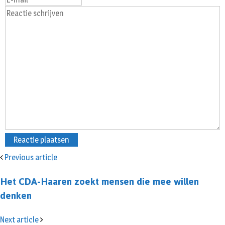
Previous article
Het CDA-Haaren zoekt mensen die mee willen
denken
Next article