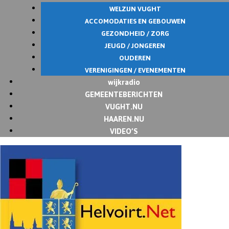
WELZIJN VUGHT
ACCOMODATIES EN GEBOUWEN
GEZONDHEID / ZORG
JEUGD / JONGEREN
OUDEREN
VERENIGINGEN / EVENEMENTEN
wijkradio
GEMEENTEBERICHTEN
VUGHT.NU
HAAREN.NU
VIDEO’S