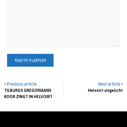
Previous article
Next article
TILBURGS GREGORIAANS
Helvoirt uitgelicht
KOOR ZINGT IN HELVOIRT