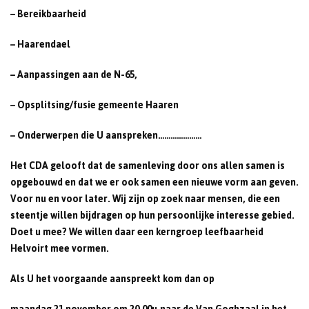
– Bereikbaarheid
– Haarendael
– Aanpassingen aan de N-65,
– Opsplitsing/fusie gemeente Haaren
– Onderwerpen die U aanspreken…………………
Het CDA gelooft dat de samenleving door ons allen samen is
opgebouwd en dat we er ook samen een nieuwe vorm aan geven.
Voor nu en voor later. Wij zijn op zoek naar mensen, die een
steentje willen bijdragen op hun persoonlijke interesse gebied.
Doet u mee? We willen daar een kerngroep leefbaarheid
Helvoirt mee vormen.
Als U het voorgaande aanspreekt kom dan op