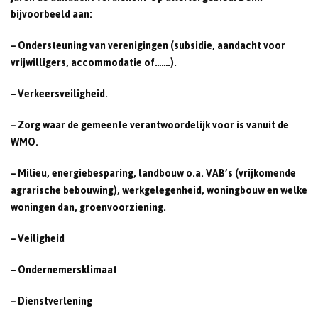
bijvoorbeeld aan:
– Ondersteuning van verenigingen (subsidie, aandacht voor
vrijwilligers, accommodatie of…….).
– Verkeersveiligheid.
– Zorg waar de gemeente verantwoordelijk voor is vanuit de
WMO.
– Milieu, energiebesparing, landbouw o.a. VAB’s (vrijkomende
agrarische bebouwing), werkgelegenheid, woningbouw en welke
woningen dan, groenvoorziening.
– Veiligheid
– Ondernemersklimaat
– Dienstverlening