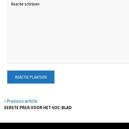
Previous article
EERSTE PRIJS VOOR HET SOC-BLAD