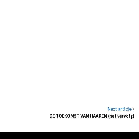
Next article
DE TOEKOMST VAN HAAREN (het vervolg)