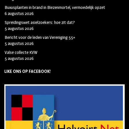
Buxusplanten in brand in Biezenmortel, vermoedelijk opzet
6 augustus 2026
Spreidingswet asielzoekers: hoe zit dat?
5 augustus 2026
Bericht voor de leden van Vereniging 55+
5 augustus 2026
Valse collecte KVW
5 augustus 2026
LIKE ONS OP FACEBOOK!