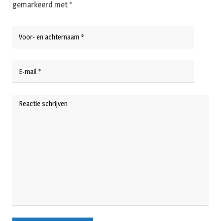
gemarkeerd met
*