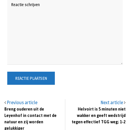
Previous article
Next article
Breng ouderen uit de
Helvoirt is 5 minuten niet
Leyenhof in contact met de
wakker en geeft wedstrijd
natuur en zij worden
tegen effectief TGG weg; 1-2
gelukkiger