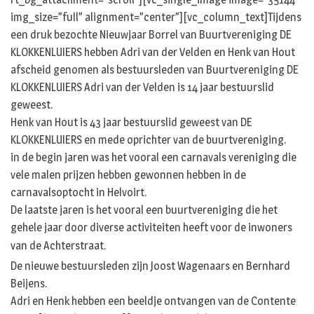
img_size=”full” alignment=”center”][vc_column_text]Tijdens
een druk bezochte Nieuwjaar Borrel van Buurtvereniging DE
KLOKKENLUIERS hebben Adri van der Velden en Henk van Hout
afscheid genomen als bestuursleden van Buurtvereniging DE
KLOKKENLUIERS Adri van der Velden is 14 jaar bestuurslid
geweest.
Henk van Hout is 43 jaar bestuurslid geweest van DE
KLOKKENLUIERS en mede oprichter van de buurtvereniging.
in de begin jaren was het vooral een carnavals vereniging die
vele malen prijzen hebben gewonnen hebben in de
carnavalsoptocht in Helvoirt.
De laatste jaren is het vooral een buurtvereniging die het
gehele jaar door diverse activiteiten heeft voor de inwoners
van de Achterstraat.
De nieuwe bestuursleden zijn Joost Wagenaars en Bernhard
Beijens.
Adri en Henk hebben een beeldje ontvangen van de Contente