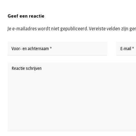
Geef een reactie
Je e-mailadres wordt niet gepubliceerd.
Vereiste velden zijn 