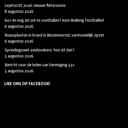
Leyetocht 2026: nieuwe fietsroutes
8 augustus 2026
60+ en nog zin om te voetballen? Kom Walking Footballen!
6 augustus 2026
Buxusplanten in brand in Biezenmortel, vermoedelijk opzet
6 augustus 2026
Spreidingswet asielzoekers: hoe zit dat?
5 augustus 2026
Bericht voor de leden van Vereniging 55+
5 augustus 2026
LIKE ONS OP FACEBOOK!