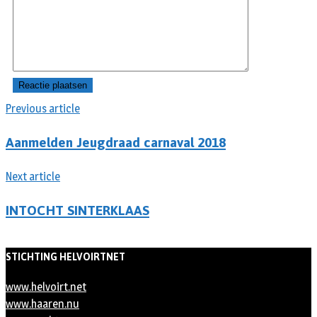
Previous article
Aanmelden Jeugdraad carnaval 2018
Next article
INTOCHT SINTERKLAAS
STICHTING HELVOIRTNET
www.helvoirt.net
www.haaren.nu