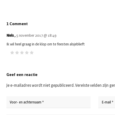
1 Comment
Niels ,
5 november 2017 @ 18:49
Ik wil heel graag in de klop om te feesten alsjeblieft
Geef een reactie
Je e-mailadres wordt niet gepubliceerd.
Vereiste velden zijn 