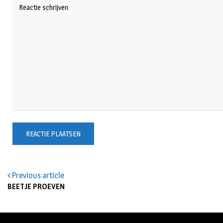
Previous article
BEETJE PROEVEN