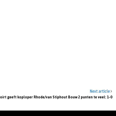
Next article
oirt geeft koploper Rhode/van Stiphout Bouw 2 punten te veel: 1-0