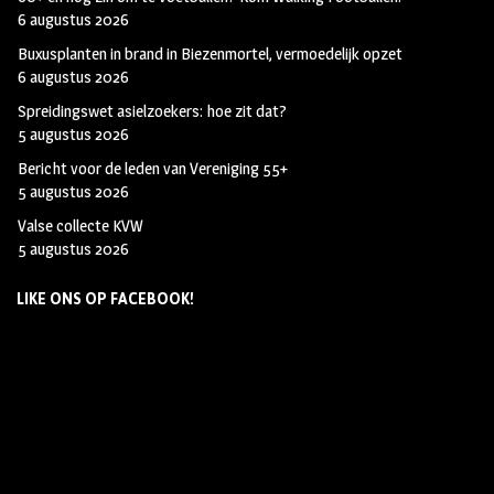
6 augustus 2026
Buxusplanten in brand in Biezenmortel, vermoedelijk opzet
6 augustus 2026
Spreidingswet asielzoekers: hoe zit dat?
5 augustus 2026
Bericht voor de leden van Vereniging 55+
5 augustus 2026
Valse collecte KVW
5 augustus 2026
LIKE ONS OP FACEBOOK!