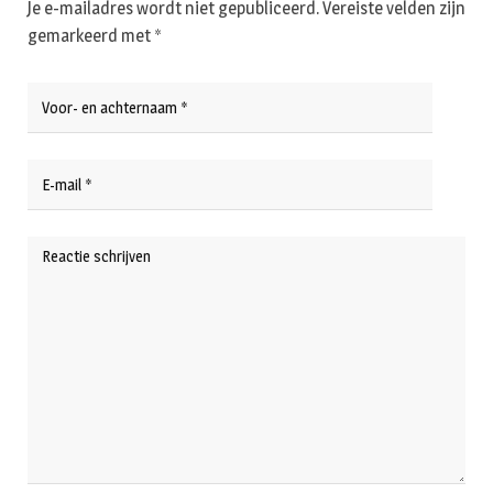
Je e-mailadres wordt niet gepubliceerd.
Vereiste velden zijn
gemarkeerd met
*