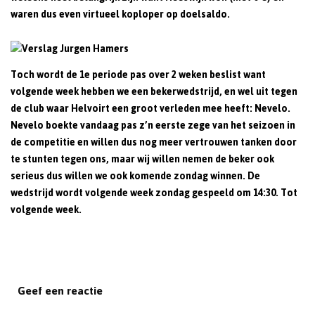
waren dus even virtueel koploper op doelsaldo.
Toch wordt de 1e periode pas over 2 weken beslist want
volgende week hebben we een bekerwedstrijd, en wel uit tegen
de club waar Helvoirt een groot verleden mee heeft: Nevelo.
Nevelo boekte vandaag pas z’n eerste zege van het seizoen in
de competitie en willen dus nog meer vertrouwen tanken door
te stunten tegen ons, maar wij willen nemen de beker ook
serieus dus willen we ook komende zondag winnen. De
wedstrijd wordt volgende week zondag gespeeld om 14:30. Tot
volgende week.
Geef een reactie