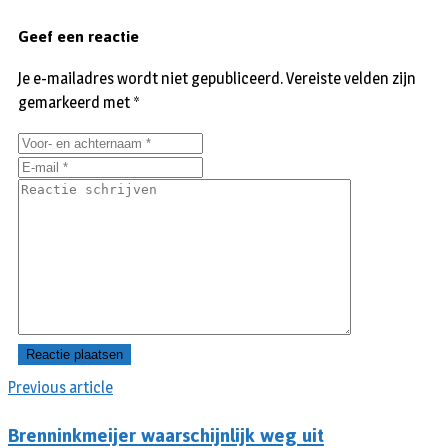
Geef een reactie
Je e-mailadres wordt niet gepubliceerd.
Vereiste velden zijn
gemarkeerd met
*
Previous article
Brenninkmeijer waarschijnlijk weg uit