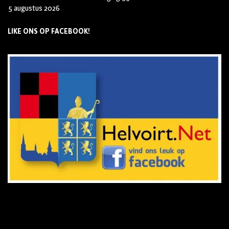
5 augustus 2026
LIKE ONS OP FACEBOOK!