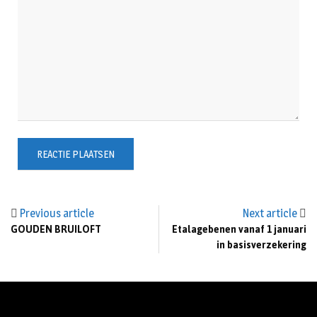
Previous article
Next article
GOUDEN BRUILOFT
Etalagebenen vanaf 1 januari
in basisverzekering