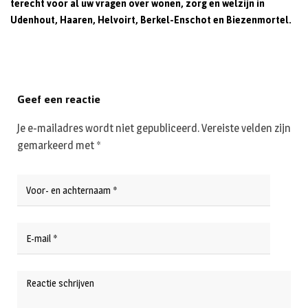
terecht voor al uw vragen over wonen, zorg en welzijn in
Udenhout, Haaren, Helvoirt, Berkel-Enschot en Biezenmortel.
Geef een reactie
Je e-mailadres wordt niet gepubliceerd.
Vereiste velden zijn
gemarkeerd met
*