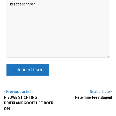
Previous article
Next article
NIEUWE STICHTING
Hele fijne feestdagen!
DRIEKLANK GOOIT HET ROER
OM