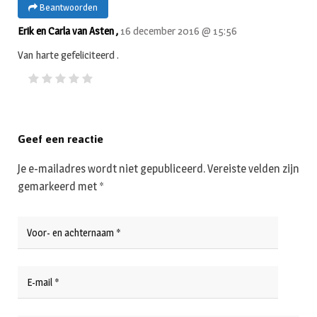
Beantwoorden
Erik en Carla van Asten ,
16 december 2016 @ 15:56
Van harte gefeliciteerd .
Geef een reactie
Je e-mailadres wordt niet gepubliceerd.
Vereiste velden zijn
gemarkeerd met
*