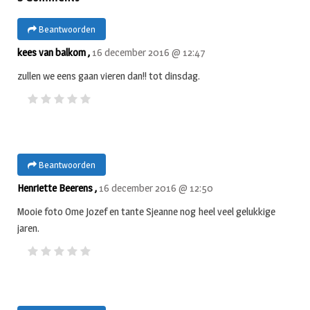
Beantwoorden
kees van balkom ,
16 december 2016 @ 12:47
zullen we eens gaan vieren dan!! tot dinsdag.
Beantwoorden
Henriette Beerens ,
16 december 2016 @ 12:50
Mooie foto Ome Jozef en tante Sjeanne nog heel veel gelukkige
jaren.