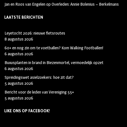
Jan en Roos van Engelen
op
Overleden: Annie Bolenius – Berkelmans
LAATSTE BERICHTEN
Leyetocht 2026: nieuwe fietsroutes
8 augustus 2026
60+ en nog zin om te voetballen? Kom Walking Footballen!
6 augustus 2026
Buxusplanten in brand in Biezenmortel, vermoedelijk opzet
6 augustus 2026
Spreidingswet asielzoekers: hoe zit dat?
5 augustus 2026
Bericht voor de leden van Vereniging 55+
5 augustus 2026
LIKE ONS OP FACEBOOK!