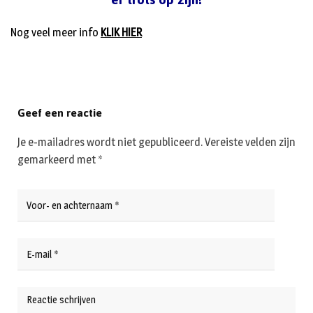
Nog veel meer info
KLIK HIER
Geef een reactie
Je e-mailadres wordt niet gepubliceerd.
Vereiste velden zijn
gemarkeerd met
*