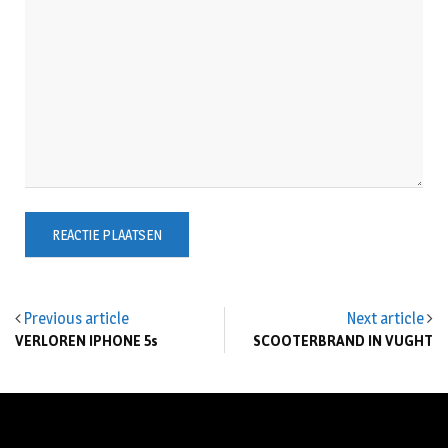
Previous article
Next article
VERLOREN IPHONE 5s
SCOOTERBRAND IN VUGHT