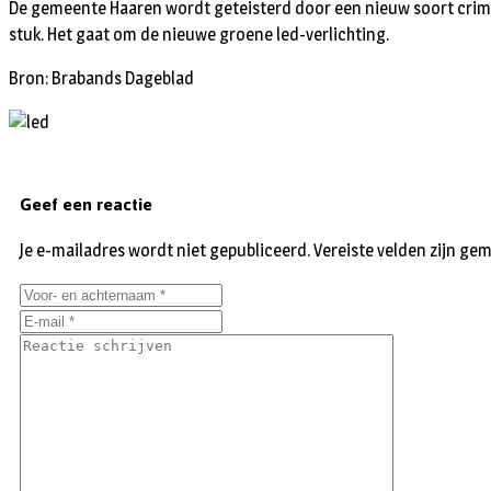
De gemeente Haaren wordt geteisterd door een nieuw soort crimina
stuk. Het gaat om de nieuwe groene led-verlichting.
Bron: Brabands Dageblad
Geef een reactie
Je e-mailadres wordt niet gepubliceerd.
Vereiste velden zijn g