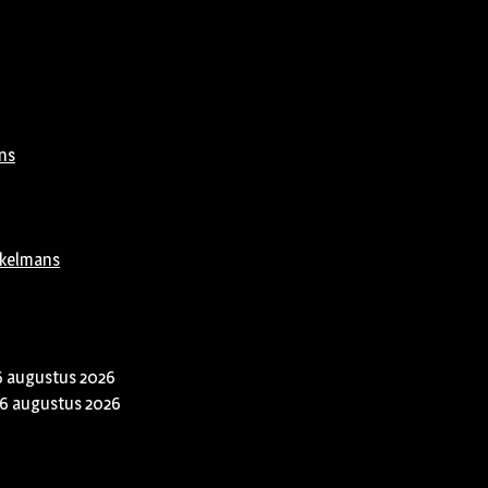
ns
rkelmans
6 augustus 2026
6 augustus 2026