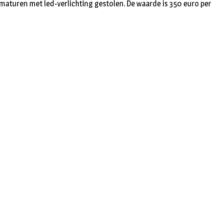
rmaturen met led-verlichting gestolen. De waarde is 350 euro per