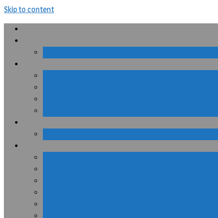
Skip to content