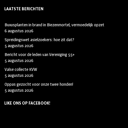
LAATSTE BERICHTEN
Buxusplanten in brand in Biezenmortel, vermoedelijk opzet
6 augustus 2026
Spreidingswet asielzoekers: hoe zit dat?
5 augustus 2026
Bericht voor de leden van Vereniging 55+
5 augustus 2026
Valse collecte KVW
5 augustus 2026
Oppas gezocht voor onze twee honden!
5 augustus 2026
LIKE ONS OP FACEBOOK!