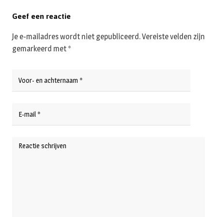
Geef een reactie
Je e-mailadres wordt niet gepubliceerd.
Vereiste velden zijn
gemarkeerd met
*